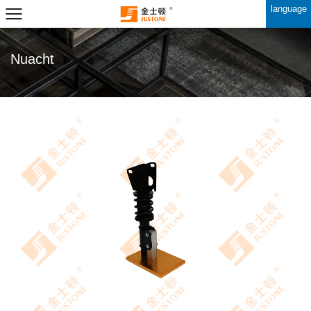
language
Nuacht