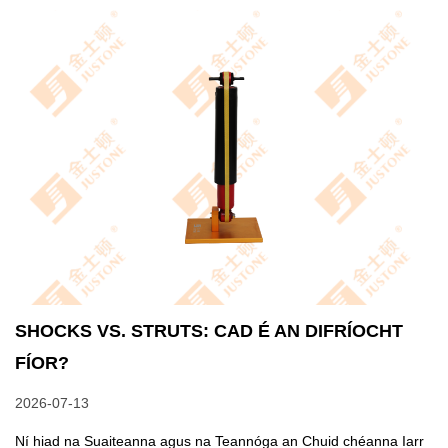
SHOCKS VS. STRUTS: CAD É AN DIFRÍOCHT
FÍOR?
2026-07-13
Ní hiad na Suaiteanna agus na Teannóga an Chuid chéanna Iarr